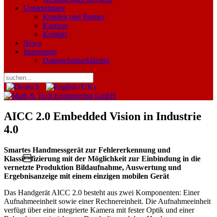
Unternehmen
Kunden und Partner
Karriere
Kontakt
News
Impressum
Datenschutzerklärung
AICC 2.0 Embedded Vision in Industrie
4.0
Smartes Handmessgerät zur Fehlererkennung und
Klassifizierung mit der Möglichkeit zur Einbindung in die
vernetzte Produktion Bildaufnahme, Auswertung und
Ergebnisanzeige mit einem einzigen mobilen Gerät
Das Handgerät AICC 2.0 besteht aus zwei Komponenten: Einer
Aufnahmeeinheit sowie einer Rechnereinheit. Die Aufnahmeeinheit
verfügt über eine integrierte Kamera mit fester Optik und einer