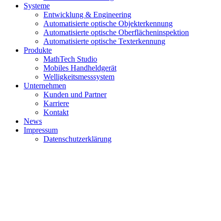
Systeme
Entwicklung & Engineering
Automatisierte optische Objekterkennung
Automatisierte optische Oberflächeninspektion
Automatisierte optische Texterkennung
Produkte
MathTech Studio
Mobiles Handheldgerät
Welligkeitsmesssystem
Unternehmen
Kunden und Partner
Karriere
Kontakt
News
Impressum
Datenschutzerklärung