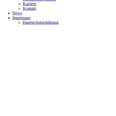
Karriere
Kontakt
News
Impressum
Datenschutzerklärung