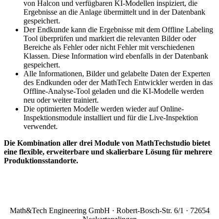
von Halcon und verfügbaren KI-Modellen inspiziert, die
Ergebnisse an die Anlage übermittelt und in der Datenbank
gespeichert.
Der Endkunde kann die Ergebnisse mit dem Offline Labeling
Tool überprüfen und markiert die relevanten Bilder oder
Bereiche als Fehler oder nicht Fehler mit verschiedenen
Klassen. Diese Information wird ebenfalls in der Datenbank
gespeichert.
Alle Informationen, Bilder und gelabelte Daten der Experten
des Endkunden oder der MathTech Entwickler werden in das
Offline-Analyse-Tool geladen und die KI-Modelle werden
neu oder weiter trainiert.
Die optimierten Modelle werden wieder auf Online-
Inspektionsmodule installiert und für die Live-Inspektion
verwendet.
Die Kombination aller drei Module von MathTechstudio bietet
eine flexible, erweiterbare und skalierbare Lösung für mehrere
Produktionsstandorte.
Math&Tech Engineering GmbH · Robert-Bosch-Str. 6/1 · 72654